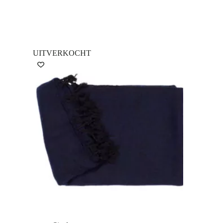
UITVERKOCHT