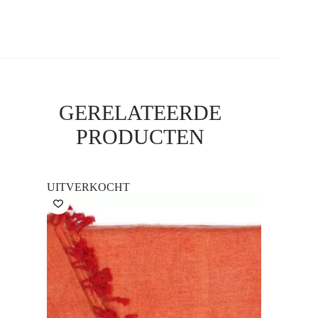
GERELATEERDE
PRODUCTEN
UITVERKOCHT