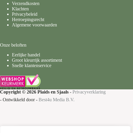
Verzendkosten
Klachten
Privacybeleid
Herroepingsrecht
Algemene voorwaarden
Onze beloften
Eerlijke handel
Groot kleurrijk assortiment
Snelle klantenservice
Copyright © 2026 Plaids en Sjaals
-
Privacyverklaring
- Ontwikkeld door -
Best4u Media B.V.