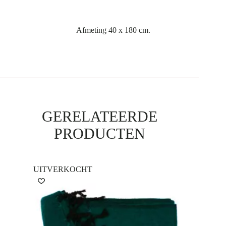
Shawl grijs blauw
Afmeting 40 x 180 cm.
GERELATEERDE
PRODUCTEN
UITVERKOCHT