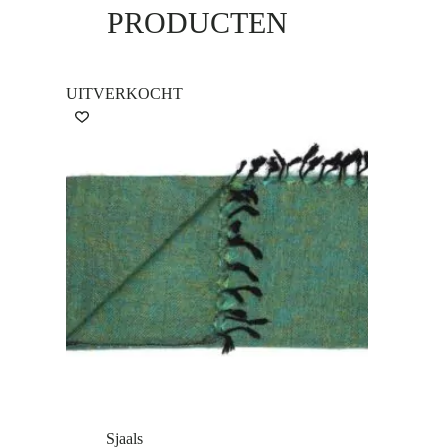
PRODUCTEN
UITVERKOCHT
Sjaals