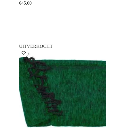
€
45,00
UITVERKOCHT