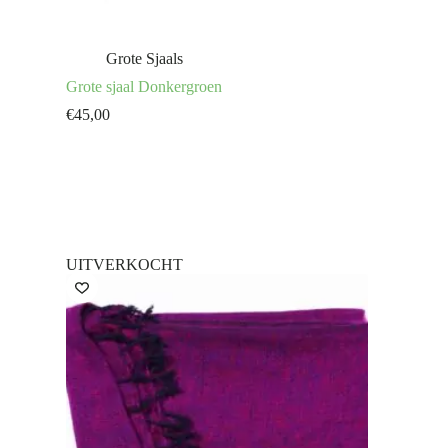
Grote Sjaals
Grote sjaal Donkergroen
€
45,00
UITVERKOCHT