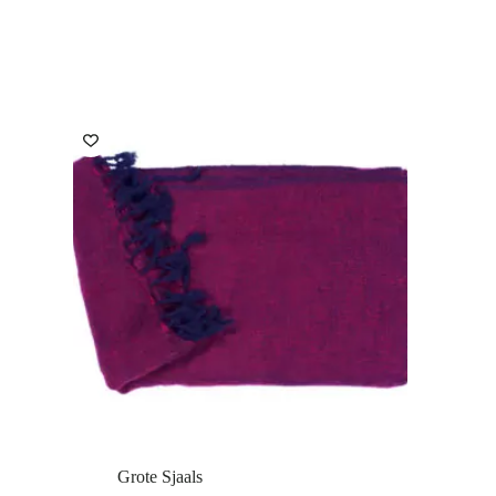
Grote Sjaals