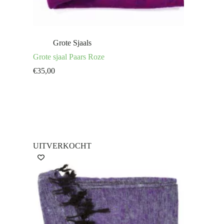
Grote Sjaals
Grote sjaal Paars Roze
€
35,00
UITVERKOCHT