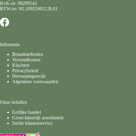
KvK-nr: 08209542
BTW-nr: NL109559022.B.01
Informatie
Betaalmethoden
Verzendkosten
Klachten
Privacybeleid
Herroepingsrecht
Algemene voorwaarden
Onze beloften
Eerlijke handel
Groot kleurrijk assortiment
Snelle klantenservice