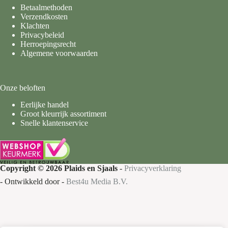
Betaalmethoden
Verzendkosten
Klachten
Privacybeleid
Herroepingsrecht
Algemene voorwaarden
Onze beloften
Eerlijke handel
Groot kleurrijk assortiment
Snelle klantenservice
Copyright © 2026 Plaids en Sjaals
-
Privacyverklaring
- Ontwikkeld door -
Best4u Media B.V.