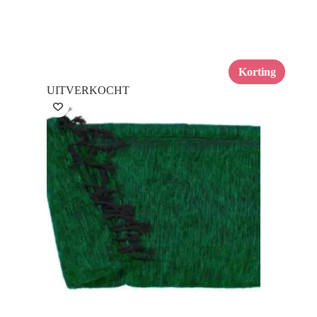
Korting
UITVERKOCHT