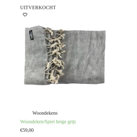
UITVERKOCHT
Woondekens
Woondeken/Sprei beige grijs
€
59,00