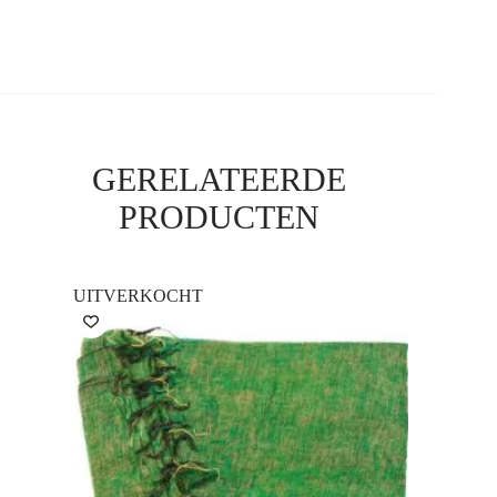
GERELATEERDE
PRODUCTEN
UITVERKOCHT