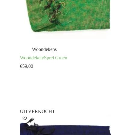
Woondekens
Woondeken/Sprei Groen
€
59,00
UITVERKOCHT