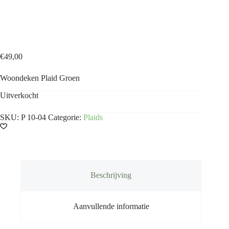
Plaid Groen
€
49,00
Woondeken Plaid Groen
Uitverkocht
SKU:
P 10-04
Categorie:
Plaids
Beschrijving
Aanvullende informatie