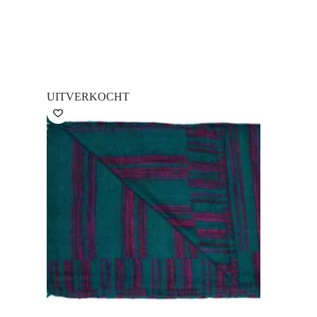
UITVERKOCHT