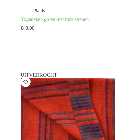
Plaids
Yogadeken groen met roze strepen
€
49,00
UITVERKOCHT