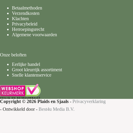
Betaalmethoden
Verzendkosten
Klachten
Privacybeleid
Herroepingsrecht
Algemene voorwaarden
Onze beloften
Eerlijke handel
Groot kleurrijk assortiment
Snelle klantenservice
Copyright © 2026 Plaids en Sjaals
-
Privacyverklaring
- Ontwikkeld door -
Best4u Media B.V.