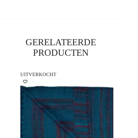
GERELATEERDE
PRODUCTEN
UITVERKOCHT