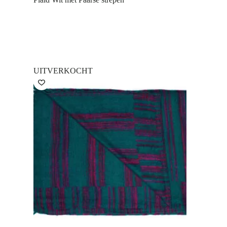
UITVERKOCHT