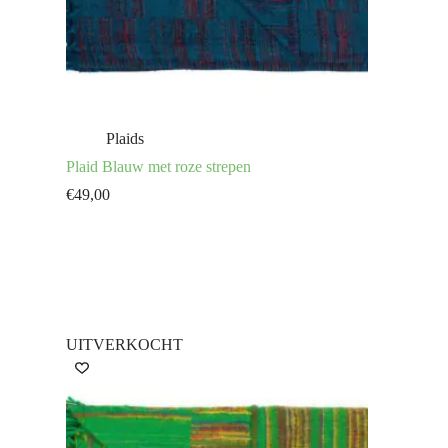
Plaids
Plaid Blauw met roze strepen
€
49,00
UITVERKOCHT