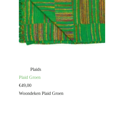
Plaids
Plaid Groen
€
49,00
Woondeken Plaid Groen