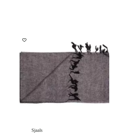
Sjaals