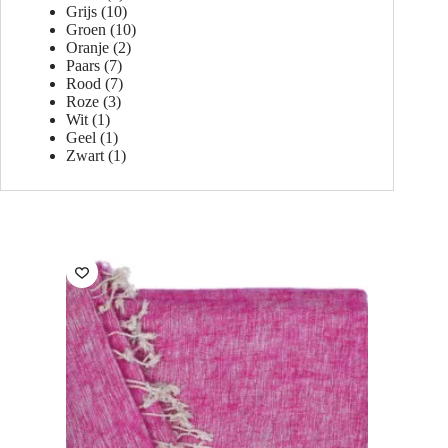
Grijs
(10)
Groen
(10)
Oranje
(2)
Paars
(7)
Rood
(7)
Roze
(3)
Wit
(1)
Geel
(1)
Zwart
(1)