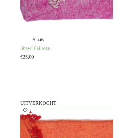
Sjaals
Shawl Fel-roze
€
25,00
UITVERKOCHT