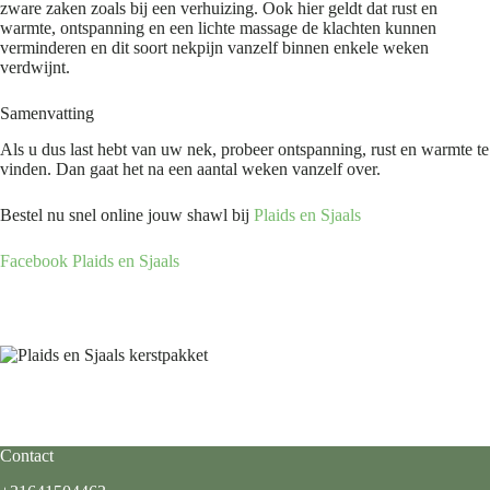
zware zaken zoals bij een verhuizing. Ook hier geldt dat rust en
warmte, ontspanning en een lichte massage de klachten kunnen
verminderen en dit soort nekpijn vanzelf binnen enkele weken
verdwijnt.
Samenvatting
Als u dus last hebt van uw nek, probeer ontspanning, rust en warmte te
vinden. Dan gaat het na een aantal weken vanzelf over.
Bestel nu snel online jouw shawl bij
Plaids en Sjaals
Facebook Plaids en Sjaals
Contact