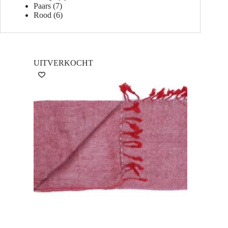
Paars
(7)
Rood
(6)
UITVERKOCHT