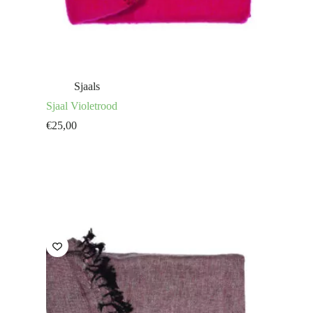
Sjaals
Sjaal Violetrood
€
25,00