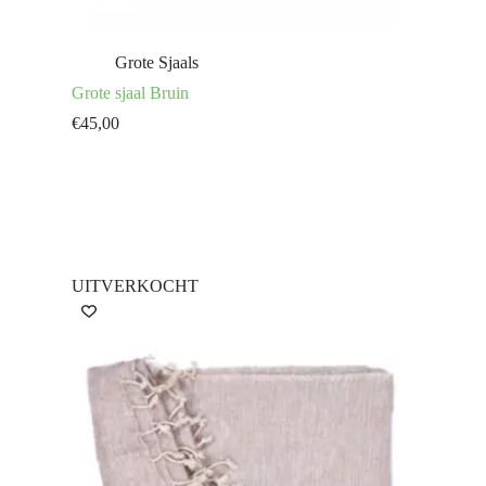
Grote Sjaals
Grote sjaal Bruin
€
45,00
UITVERKOCHT