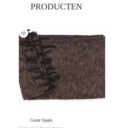
PRODUCTEN
Grote Sjaals