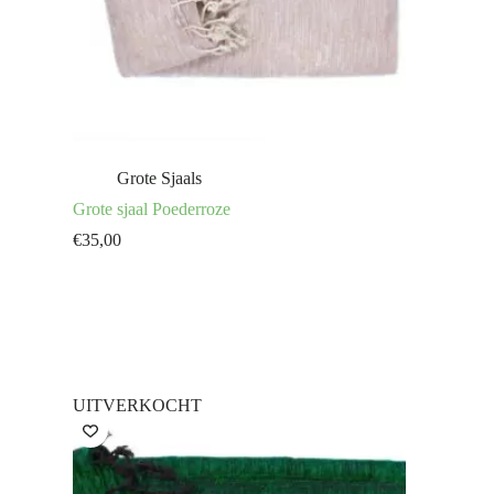
Grote Sjaals
Grote sjaal Poederroze
€
35,00
UITVERKOCHT