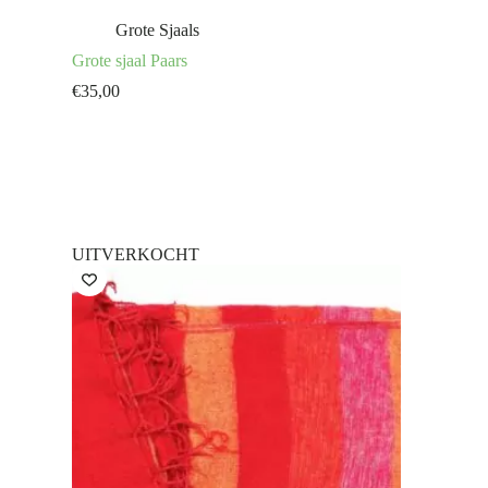
Grote Sjaals
Grote sjaal Paars
€
35,00
UITVERKOCHT