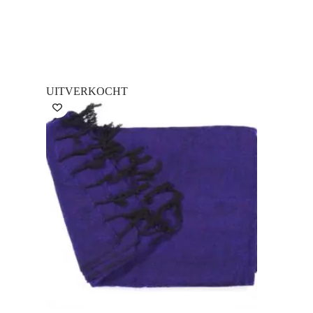
UITVERKOCHT