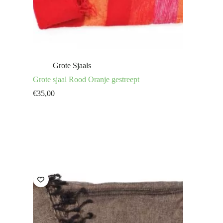
Grote Sjaals
Grote sjaal Rood Oranje gestreept
€
35,00