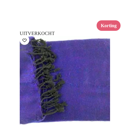
Korting
UITVERKOCHT