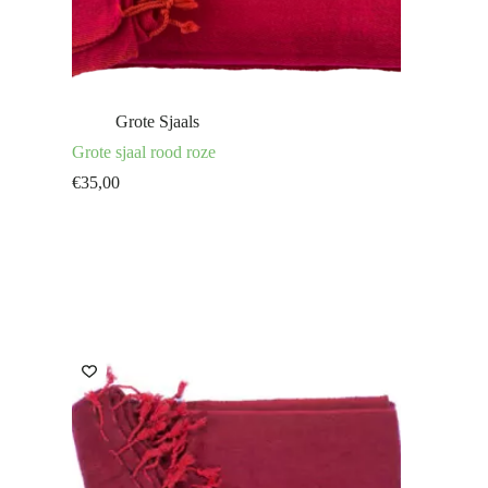
Grote Sjaals
Grote sjaal rood roze
€
35,00