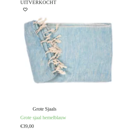
UITVERKOCHT
Grote Sjaals
Grote sjaal hemelblauw
€
39,00